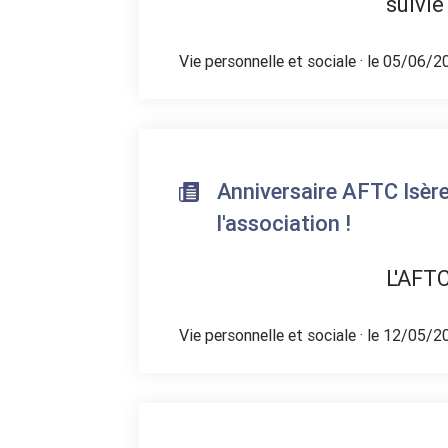
suivie
Vie personnelle et sociale
· le 05/06/2
Anniversaire AFTC Isère
l'association !
L'AFTC
Vie personnelle et sociale
· le 12/05/2