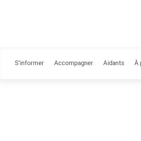
S'informer
Accompagner
Aidants
À 