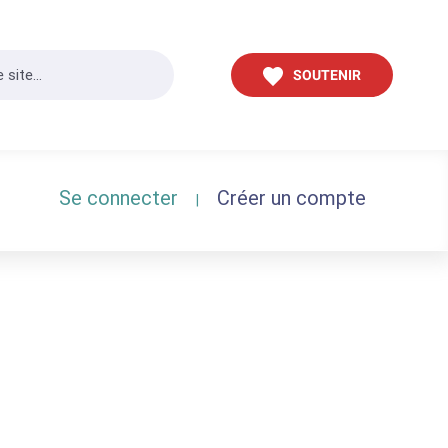
SOUTENIR
Se connecter
Créer un compte
|