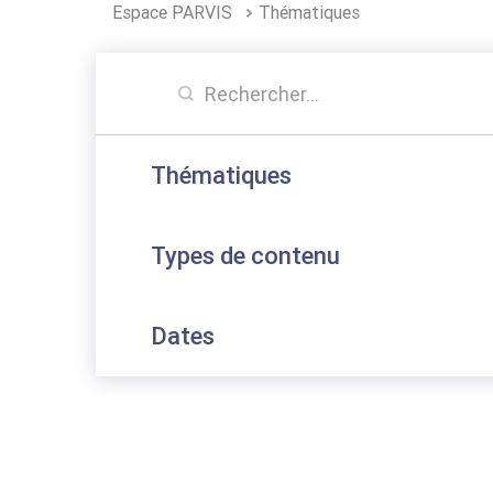
Espace PARVIS
Thématiques
Thématiques
Types de contenu
Dates