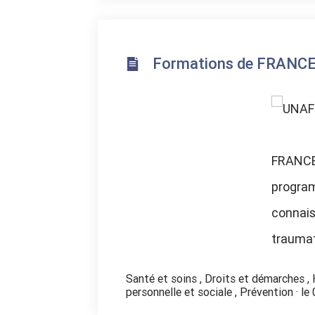
Formations de FRANCE
FRANCE
program
connais
traumat
Santé et soins
,
Droits et démarches
,
personnelle et sociale
,
Prévention
· le