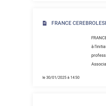
FRANCE CEREBROLESIO
FRANCE
à l’ini
profess
Associat
le 30/01/2025 à 14:50