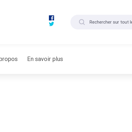
propos
En savoir plus