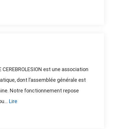
 CEREBROLESION est une association
tique, dont l’assemblée générale est
ine. Notre fonctionnement repose
u...
Lire