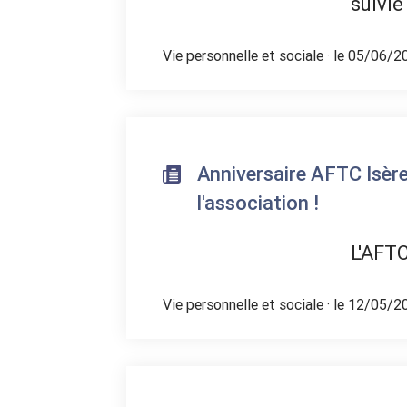
suivie
Vie personnelle et sociale
· le 05/06/2
Anniversaire AFTC Isère
l'association !
L'AFTC
Vie personnelle et sociale
· le 12/05/2