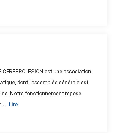
 CEREBROLESION est une association
tique, dont l’assemblée générale est
ine. Notre fonctionnement repose
u...
Lire