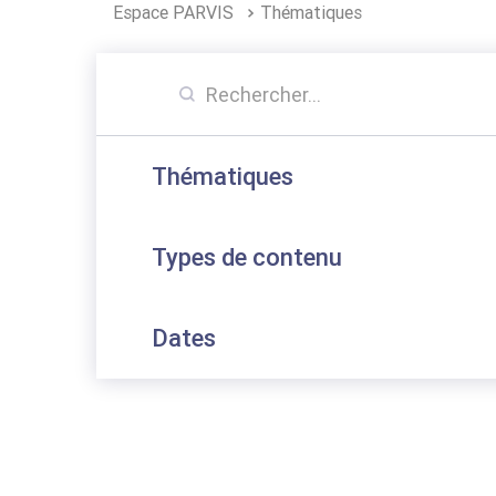
Espace PARVIS
Thématiques
Thématiques
Types de contenu
Dates