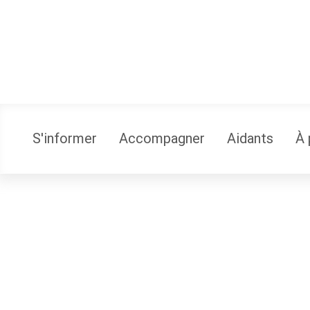
S'informer
Accompagner
Aidants
À 