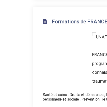
Formations de FRANCE
FRANCE
program
connais
traumat
Santé et soins
,
Droits et démarches
,
personnelle et sociale
,
Prévention
· le