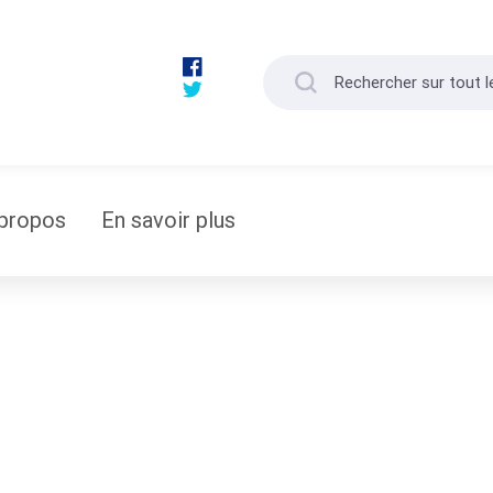
propos
En savoir plus