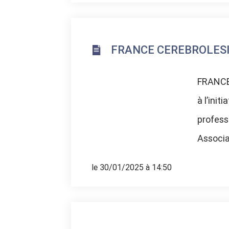
FRANCE CEREBROLESIO
FRANCE
à l’ini
profess
Associat
le 30/01/2025 à 14:50