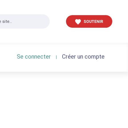
SOUTENIR
Se connecter
Créer un compte
|