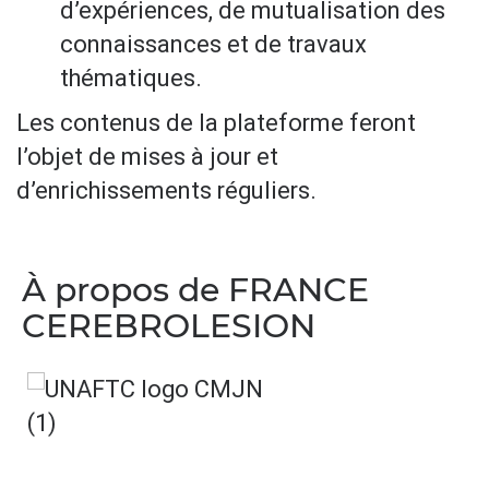
d’expériences, de mutualisation des
connaissances et de travaux
thématiques.
Les contenus de la plateforme feront
l’objet de mises à jour et
d’enrichissements réguliers.
À propos de FRANCE
CEREBROLESION