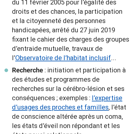
du 11 février 2005 pour l’égalité des
droits et des chances, la participation
et la citoyenneté des personnes
handicapées, arrêté du 27 juin 2019
fixant le cahier des charges des groupes
d’entraide mutuelle, travaux de
l’
Observatoire de l’habitat inclusif
...
: initiation et participation à
Recherche
des études et programmes de
recherches sur la cérébro-lésion et ses
conséquences ; exemples :
l’expertise
d’usages des proches et familles
, l’état
de conscience altérée après un coma,
les états d’éveil non répondant et les