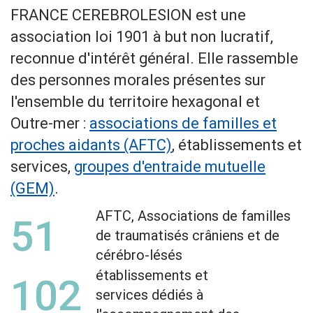
FRANCE CEREBROLESION est une
association loi 1901 à but non lucratif,
reconnue d'intérêt général. Elle rassemble
des personnes morales présentes sur
l'ensemble du territoire hexagonal et
Outre-mer :
associations de familles et
proches aidants (AFTC)
, établissements et
services,
groupes d'entraide mutuelle
(GEM)
.
AFTC, Associations de familles
51
de traumatisés crâniens et de
cérébro-lésés
établissements et
102
services dédiés à