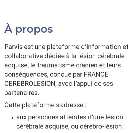
À propos
Parvis est une plateforme d’information et
collaborative dédiée à la lésion cérébrale
acquise, le traumatisme crânien et leurs
conséquences, conçue par FRANCE
CEREBROLESION, avec l’appui de ses
partenaires.
Cette plateforme s'adresse :
aux personnes atteintes d’une lésion
cérébrale acquise, ou cérébro-lésion ;