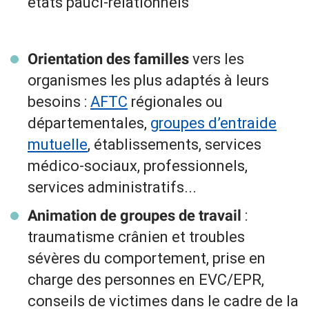
états pauci-relationnels
vers les
Orientation des familles
organismes les plus adaptés à leurs
besoins :
AFTC
régionales ou
départementales,
groupes d’entraide
mutuelle
, établissements, services
médico-sociaux, professionnels,
services administratifs...
:
Animation de groupes de travail
traumatisme crânien et troubles
sévères du comportement, prise en
charge des personnes en EVC/EPR,
conseils de victimes dans le cadre de la