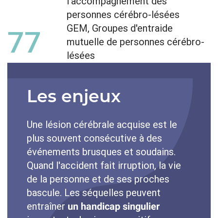
l'accompagnement des
personnes cérébro-lésées
GEM, Groupes d'entraide
77
mutuelle de personnes cérébro-
lésées
Les enjeux
Une lésion cérébrale acquise est le
plus souvent consécutive à des
événements brusques et soudains.
Quand l'accident fait irruption, la vie
de la personne et de ses proches
bascule. Les séquelles peuvent
entraîner
un handicap singulier