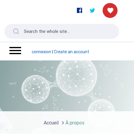
connexion
|
Create an account
Accueil
À propos