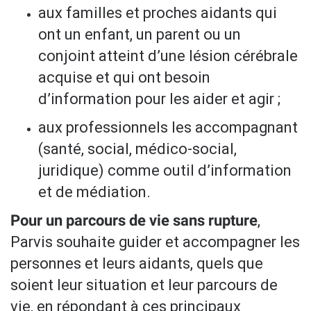
aux familles et proches aidants qui
ont un enfant, un parent ou un
conjoint atteint d’une lésion cérébrale
acquise et qui ont besoin
d’information pour les aider et agir ;
aux professionnels les accompagnant
(santé, social, médico-social,
juridique) comme outil d’information
et de médiation.
,
Pour un parcours de vie sans rupture
Parvis souhaite guider et accompagner les
personnes et leurs aidants, quels que
soient leur situation et leur parcours de
vie, en répondant à ces principaux