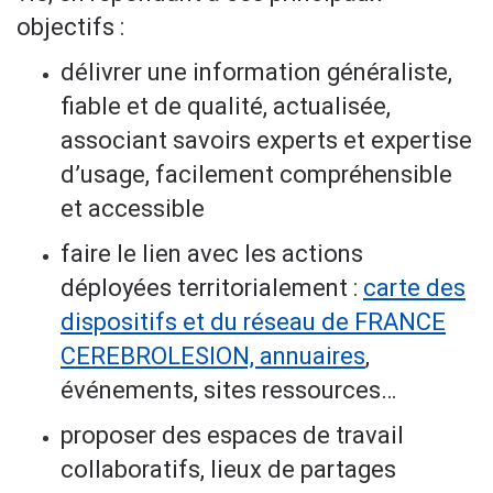
objectifs :
délivrer une information généraliste,
fiable et de qualité, actualisée,
associant savoirs experts et expertise
d’usage, facilement compréhensible
et accessible
faire le lien avec les actions
déployées territorialement :
carte des
dispositifs et du réseau de FRANCE
CEREBROLESION, annuaires
,
événements, sites ressources…
proposer des espaces de travail
collaboratifs, lieux de partages