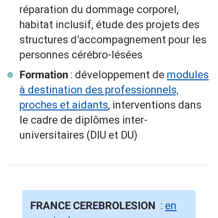
réparation du dommage corporel,
habitat inclusif, étude des projets des
structures d’accompagnement pour les
personnes cérébro-lésées
: développement de
modules
Formation
à destination des professionnels,
proches et aidants
, interventions dans
le cadre de diplômes inter-
universitaires (DIU et DU)
:
en
FRANCE CEREBROLESION