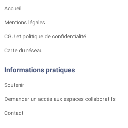
Accueil
Mentions légales
CGU et politique de confidentialité
Carte du réseau
Informations pratiques
Soutenir
Demander un accès aux espaces collaboratifs
Contact