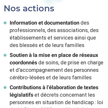
Nos actions
des
Information et documentation
professionnels, des associations, des
établissements et services ainsi que
des blessés et de leurs familles
Soutien à la mise en place de réseaux
de soins, de prise en charge
coordonnés
et d’accompagnement des personnes
cérébro-lésées et de leurs familles
Contributions à l’élaboration de textes
et décrets concernant les
législatifs
personnes en situation de handicap : loi