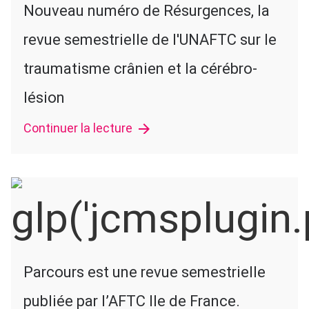
Nouveau numéro de Résurgences, la
revue semestrielle de l'UNAFTC sur le
traumatisme crânien et la cérébro-
lésion
Continuer la lecture
Parcours est une revue semestrielle
publiée par l’AFTC Ile de France.