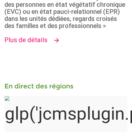
des personnes en état végétatif chronique
(EVC) ou en état pauci-relationnel (EPR)
dans les unités dédiées, regards croisés
des familles et des professionnels »
Plus de détails
En direct des régions