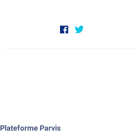
Plateforme Parvis