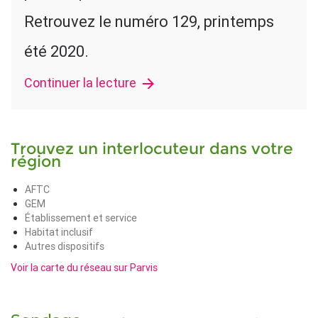
Retrouvez le numéro 129, printemps
été 2020.
Continuer la lecture
Trouvez un interlocuteur dans votre
région
AFTC
GEM
Établissement et service
Habitat inclusif
Autres dispositifs
Voir la carte du réseau sur Parvis