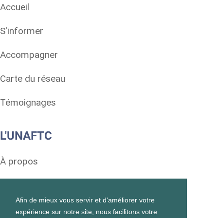
Accueil
S'informer
Accompagner
Carte du réseau
Témoignages
L'UNAFTC
À propos
Soutenir
Afin de mieux vous servir et d'améliorer votre
Mentions légales
expérience sur notre site, nous facilitons votre