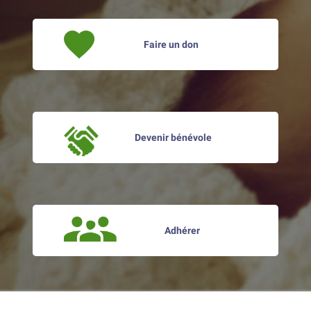
Faire un don
Devenir bénévole
Adhérer