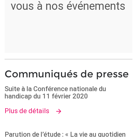
vous à nos événements
Communiqués de presse
Suite à la Conférence nationale du
handicap du 11 février 2020
Plus de détails
Parution de l’étude : « La vie au quotidien