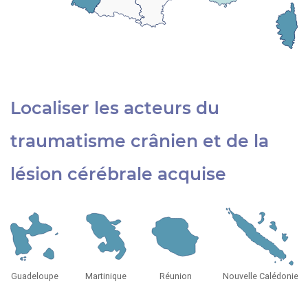
Localiser les acteurs du
traumatisme crânien et de la
lésion cérébrale acquise
Guadeloupe
Martinique
Réunion
Nouvelle Calédonie