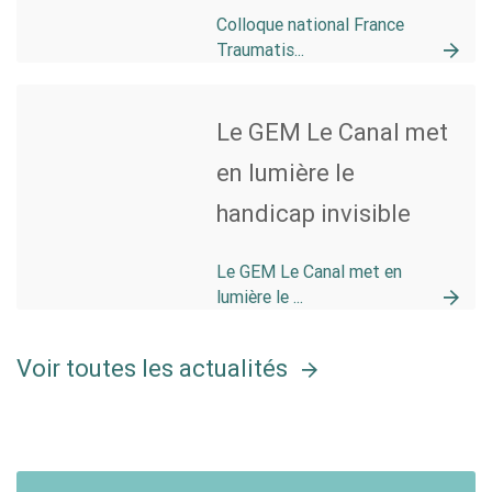
Colloque national France
Traumatis...
Le GEM Le Canal met
en lumière le
handicap invisible
Le GEM Le Canal met en
lumière le ...
Voir toutes les actualités