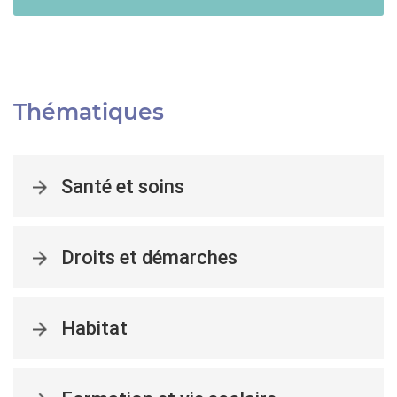
Thématiques
Santé et soins
Droits et démarches
Habitat