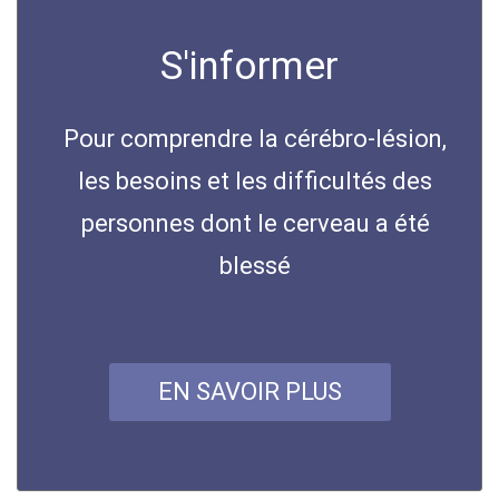
S'informer
Pour comprendre la cérébro-lésion,
les besoins et les difficultés des
personnes dont le cerveau a été
blessé
EN SAVOIR PLUS