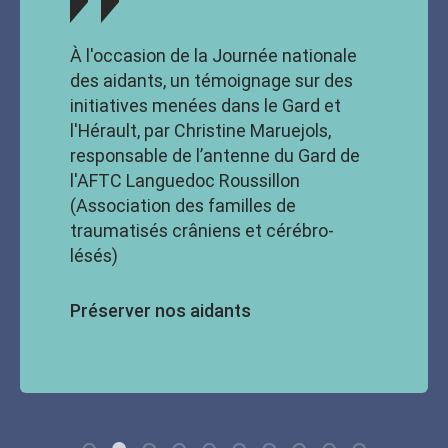
À l'occasion de la Journée nationale
des aidants, un témoignage sur des
initiatives menées dans le Gard et
l'Hérault, par Christine Maruejols,
responsable de l’antenne du Gard de
l'AFTC Languedoc Roussillon
(Association des familles de
traumatisés crâniens et cérébro-
lésés)
Préserver nos aidants