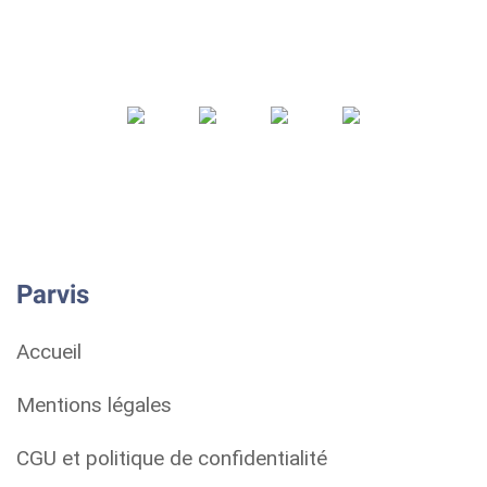
Parvis
Accueil
Mentions légales
CGU et politique de confidentialité