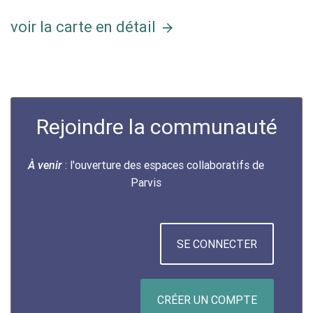
voir la carte en détail
Rejoindre la communauté
: l'ouverture des espaces collaboratifs de
À venir
Parvis
SE CONNECTER
CRÉER UN COMPTE