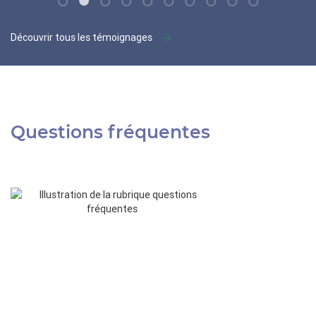
Découvrir tous les témoignages
Questions fréquentes