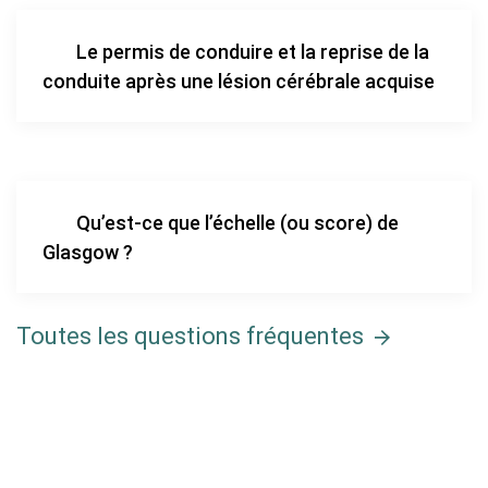
Le permis de conduire et la reprise de la
conduite après une lésion cérébrale acquise
Qu’est-ce que l’échelle (ou score) de
Glasgow ?
Toutes les questions fréquentes