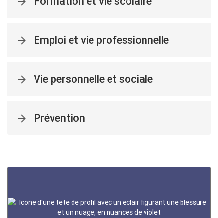
Formation et vie scolaire
Emploi et vie professionnelle
Vie personnelle et sociale
Prévention