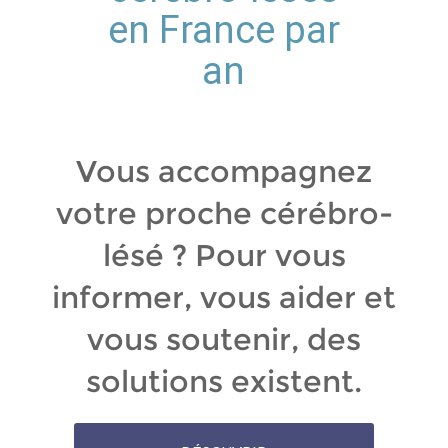
en France par
an
Vous accompagnez
votre proche cérébro-
lésé ? Pour vous
informer, vous aider et
vous soutenir, des
solutions existent.