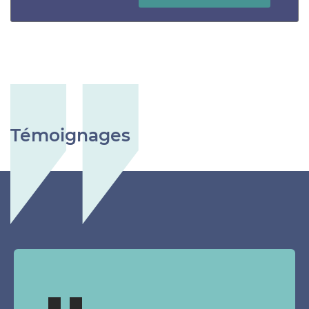
Témoignages