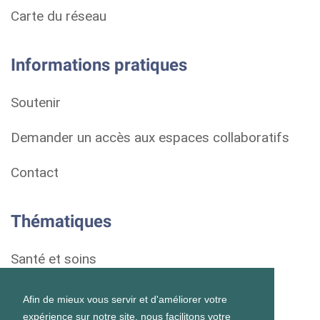
Carte du réseau
Informations pratiques
Soutenir
Demander un accès aux espaces collaboratifs
Contact
Thématiques
Santé et soins
Droits et démarches
Afin de mieux vous servir et d'améliorer votre
expérience sur notre site, nous facilitons votre