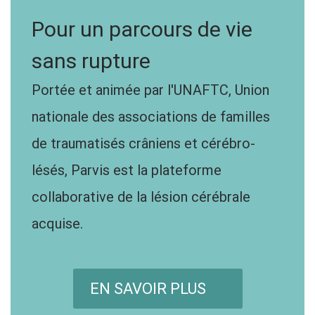
Pour un parcours de vie
sans rupture
Portée et animée par l'UNAFTC, Union
nationale des associations de familles
de traumatisés crâniens et cérébro-
lésés, Parvis est la plateforme
collaborative de la lésion cérébrale
acquise.
EN SAVOIR PLUS