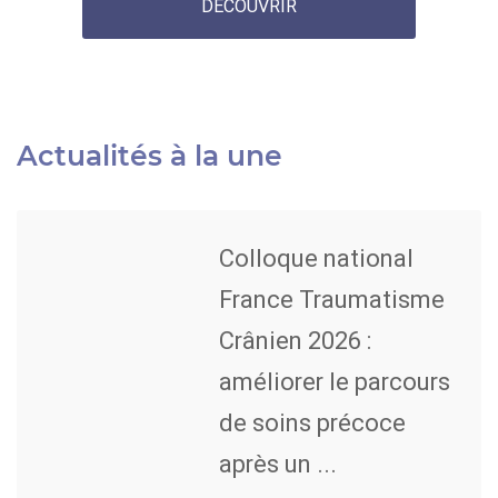
DÉCOUVRIR
Actualités à la une
Colloque national
France Traumatisme
Crânien 2026 :
améliorer le parcours
de soins précoce
après un ...