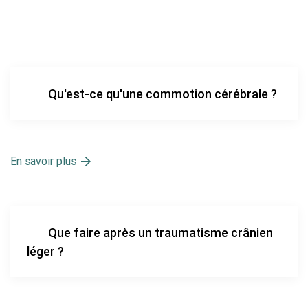
Qu'est-ce qu'une commotion cérébrale ?
En savoir plus
Que faire après un traumatisme crânien
léger ?