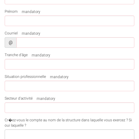
Prénom
mandatory
Courriel
mandatory
@
Tranche d’âge
mandatory
Situation professionnelle
mandatory
Secteur d'activité
mandatory
Cr�ez-vous le compte au nom de la structure dans laquelle vous exercez ? Si
oui laquelle ?