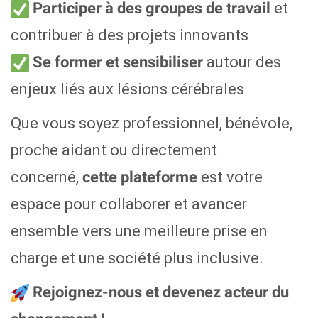
et
Participer à des groupes de travail
contribuer à des projets innovants
autour des
Se former et sensibiliser
enjeux liés aux lésions cérébrales
Que vous soyez professionnel, bénévole,
proche aidant ou directement
concerné,
est votre
cette plateforme
espace pour collaborer et avancer
ensemble vers une meilleure prise en
charge et une société plus inclusive.
Rejoignez-nous et devenez acteur du