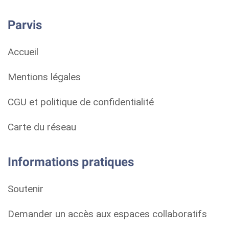
Parvis
Accueil
Mentions légales
CGU et politique de confidentialité
Carte du réseau
Informations pratiques
Soutenir
Demander un accès aux espaces collaboratifs