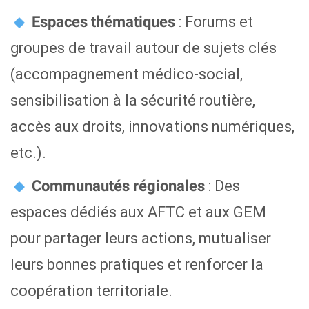
: Forums et
Espaces thématiques
groupes de travail autour de sujets clés
(accompagnement médico-social,
sensibilisation à la sécurité routière,
accès aux droits, innovations numériques,
etc.).
: Des
Communautés régionales
espaces dédiés aux AFTC et aux GEM
pour partager leurs actions, mutualiser
leurs bonnes pratiques et renforcer la
coopération territoriale.