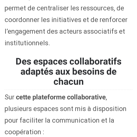
permet de centraliser les ressources, de
coordonner les initiatives et de renforcer
l’engagement des acteurs associatifs et
institutionnels.
Des espaces collaboratifs
adaptés aux besoins de
chacun
Sur
,
cette plateforme collaborative
plusieurs espaces sont mis à disposition
pour faciliter la communication et la
coopération :