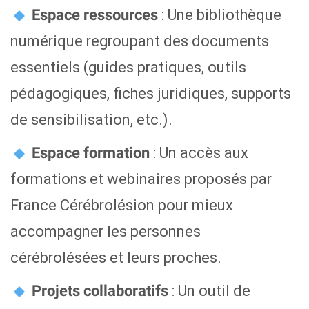
: Une bibliothèque
Espace ressources
numérique regroupant des documents
essentiels (guides pratiques, outils
pédagogiques, fiches juridiques, supports
de sensibilisation, etc.).
: Un accès aux
Espace formation
formations et webinaires proposés par
France Cérébrolésion pour mieux
accompagner les personnes
cérébrolésées et leurs proches.
: Un outil de
Projets collaboratifs