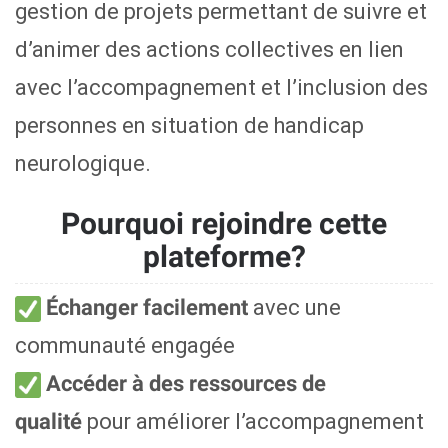
gestion de projets permettant de suivre et
d’animer des actions collectives en lien
avec l’accompagnement et l’inclusion des
personnes en situation de handicap
neurologique.
Pourquoi rejoindre cette
plateforme?
avec une
Échanger facilement
communauté engagée
Accéder à des ressources de
pour améliorer l’accompagnement
qualité