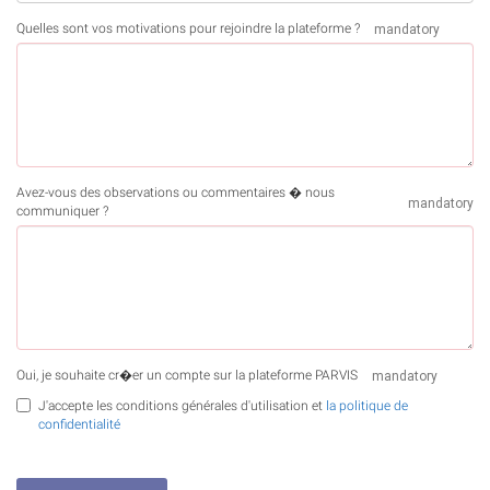
Quelles sont vos motivations pour rejoindre la plateforme ?
mandatory
Avez-vous des observations ou commentaires � nous
mandatory
communiquer ?
Oui, je souhaite cr�er un compte sur la plateforme PARVIS
mandatory
J'accepte les conditions générales d'utilisation et
la politique de
confidentialité