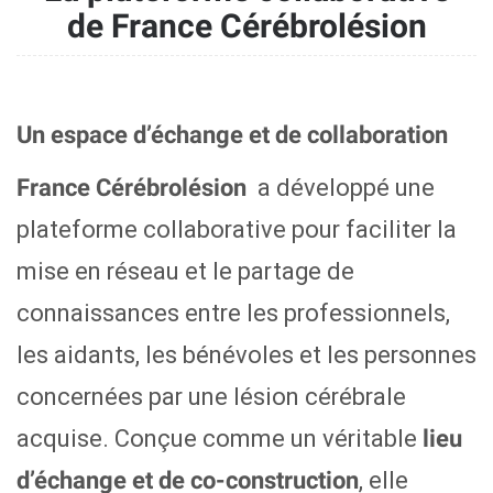
de France Cérébrolésion
Un espace d’échange et de collaboration
a développé une
France Cérébrolésion
plateforme collaborative pour faciliter la
mise en réseau et le partage de
connaissances entre les professionnels,
les aidants, les bénévoles et les personnes
concernées par une lésion cérébrale
acquise. Conçue comme un véritable
lieu
, elle
d’échange et de co-construction