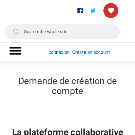
connexion
Create an account
|
Demande de création de
compte
La plateforme collaborative