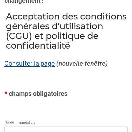
changement !
Acceptation des conditions
générales d'utilisation
(CGU) et politique de
confidentialité
Consulter la page
(nouvelle fenêtre)
*
champs obligatoires
Name
mandatory