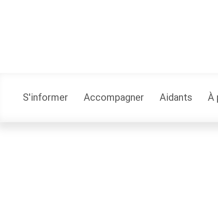
S'informer
Accompagner
Aidants
À 