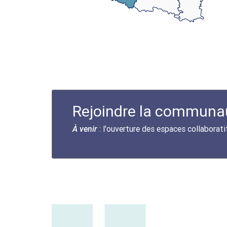
Rejoindre la communa
: l'ouverture des espaces collaborati
À venir