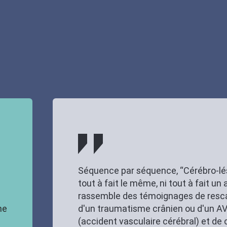
Séquence par séquence, “Cérébro-lés
tout à fait le même, ni tout à fait un 
rassemble des témoignages de resc
ne
d'un traumatisme crânien ou d'un A
(accident vasculaire cérébral) et de 