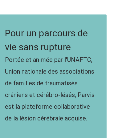
Pour un parcours de
vie sans rupture
Portée et animée par l'UNAFTC,
Union nationale des associations
de familles de traumatisés
crâniens et cérébro-lésés, Parvis
est la plateforme collaborative
de la lésion cérébrale acquise.