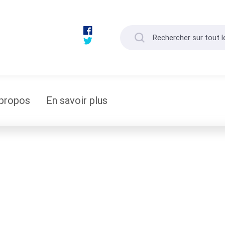
propos
En savoir plus