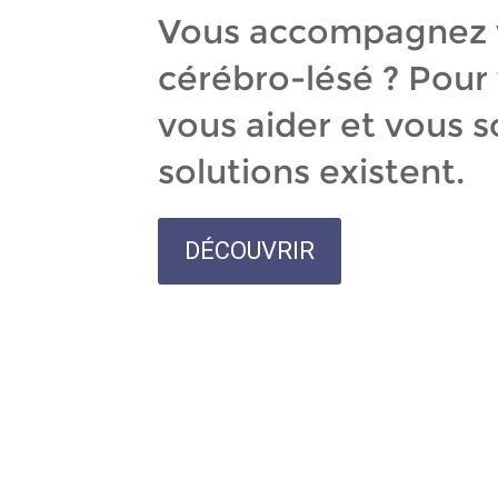
Vous accompagnez 
cérébro-lésé ? Pour
vous aider et vous s
solutions existent.
DÉCOUVRIR