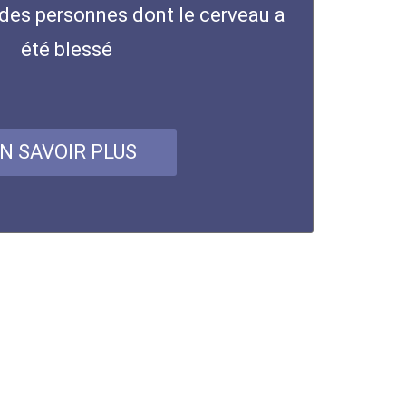
s des personnes dont le cerveau a
été blessé
N SAVOIR PLUS