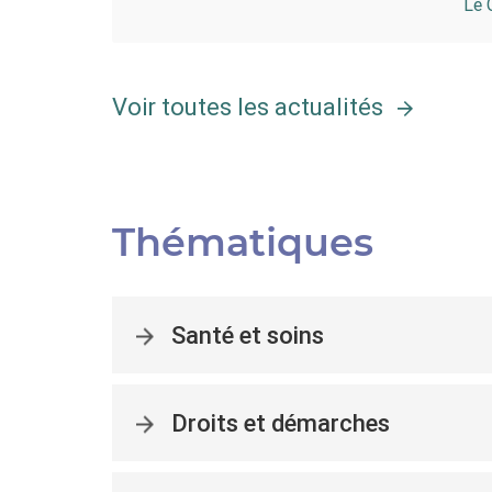
Le 
Voir toutes les actualités
Thématiques
Santé et soins
Droits et démarches