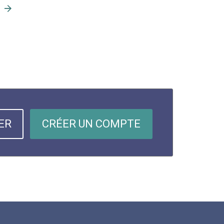
ER
CRÉER UN COMPTE