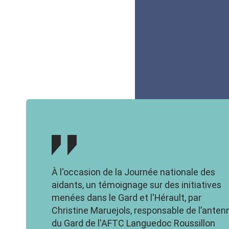
À l'occasion de la Journée nationale des
aidants, un témoignage sur des initiatives
menées dans le Gard et l'Hérault, par
Christine Maruejols, responsable de l’anten
du Gard de l'AFTC Languedoc Roussillon