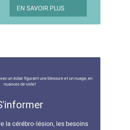
EN SAVOIR PLUS
S'informer
 la cérébro-lésion, les besoins