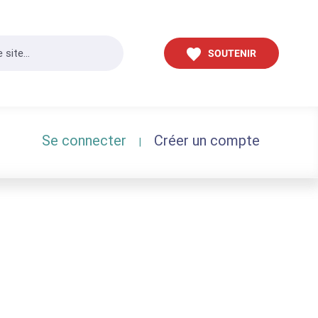
SOUTENIR
Se connecter
Créer un compte
|