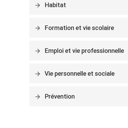
Habitat
Formation et vie scolaire
Emploi et vie professionnelle
Vie personnelle et sociale
Prévention