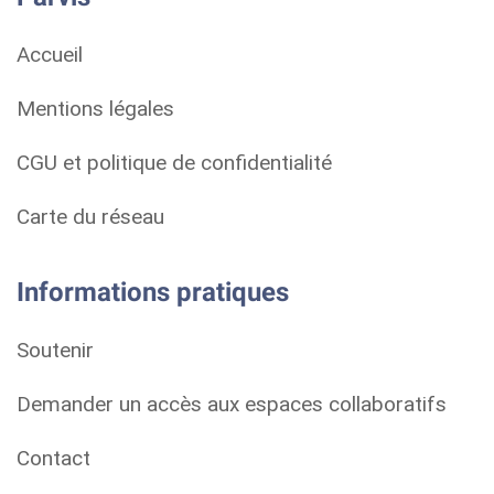
Accueil
Mentions légales
CGU et politique de confidentialité
Carte du réseau
Informations pratiques
Soutenir
Demander un accès aux espaces collaboratifs
Contact