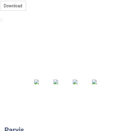
Download
Parvis