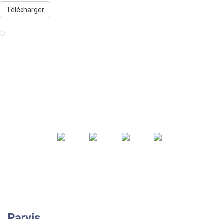
Télécharger
Parvis