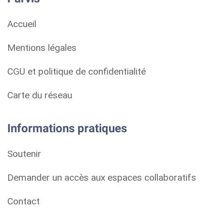
Accueil
Mentions légales
CGU et politique de confidentialité
Carte du réseau
Informations pratiques
Soutenir
Demander un accès aux espaces collaboratifs
Contact