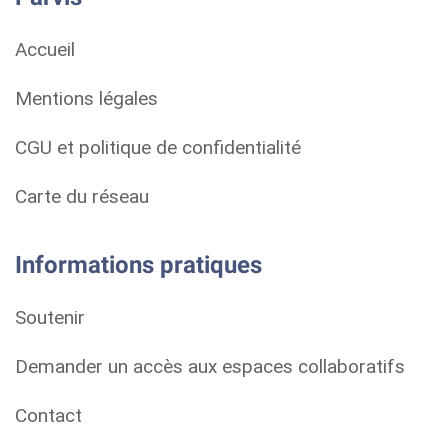
Accueil
Mentions légales
CGU et politique de confidentialité
Carte du réseau
Informations pratiques
Soutenir
Demander un accès aux espaces collaboratifs
Contact