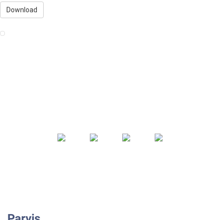
Download
Parvis