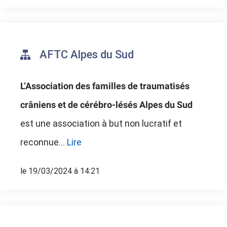
AFTC Alpes du Sud
L’Association des familles de traumatisés
crâniens et de cérébro-lésés Alpes du Sud
est une association à but non lucratif et
reconnue...
Lire
le 19/03/2024 à 14:21