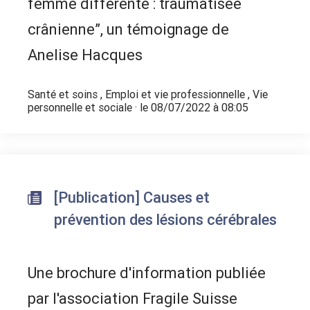
femme différente : traumatisée
crânienne”, un témoignage de
Anelise Hacques
Santé et soins
,
Emploi et vie professionnelle
,
Vie
personnelle et sociale
· le 08/07/2022 à 08:05
[Publication] Causes et
prévention des lésions cérébrales
Une brochure d'information publiée
par l'association Fragile Suisse