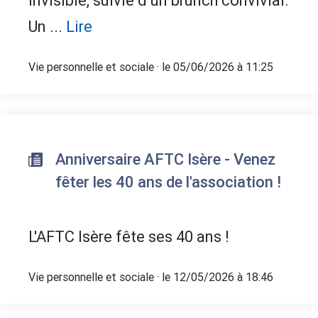
invisible, suivie d’un brunch convivial.
Un ...
Lire
Vie personnelle et sociale
· le 05/06/2026 à 11:25
Anniversaire AFTC Isère - Venez
fêter les 40 ans de l'association !
L'AFTC Isère fête ses 40 ans !
Vie personnelle et sociale
· le 12/05/2026 à 18:46