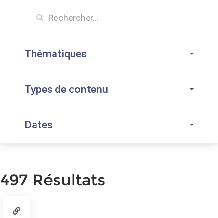
Thématiques
Types de contenu
Dates
497 Résultats