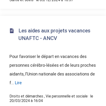
Les aides aux projets vacances
UNAFTC - ANCV
Pour favoriser le départ en vacances des
personnes cérébro-lésées et de leurs proches
aidants, l’Union nationale des associations de
f...
Lire
Droits et démarches
,
Vie personnelle et sociale
· le
20/03/2024 à 16:04