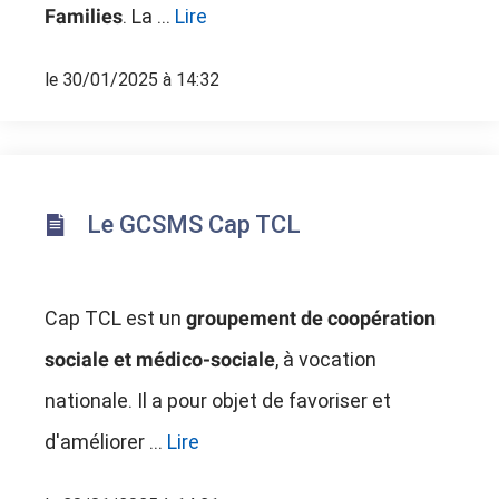
. La ...
Lire
Families
le 30/01/2025 à 14:32
Le GCSMS Cap TCL
Cap TCL est un
groupement de coopération
, à vocation
sociale et médico-sociale
nationale. Il a pour objet de favoriser et
d'améliorer ...
Lire