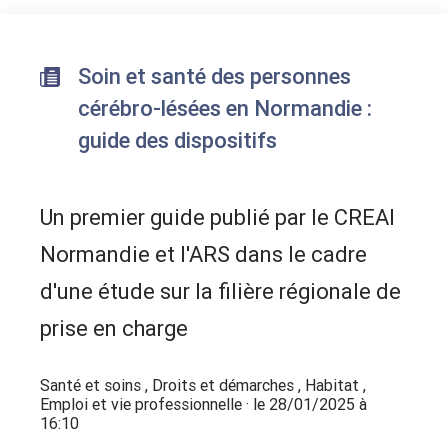
Soin et santé des personnes
cérébro-lésées en Normandie :
guide des dispositifs
Un premier guide publié par le CREAI
Normandie et l'ARS dans le cadre
d'une étude sur la filière régionale de
prise en charge
Santé et soins
,
Droits et démarches
,
Habitat
,
Emploi et vie professionnelle
· le 28/01/2025 à
16:10