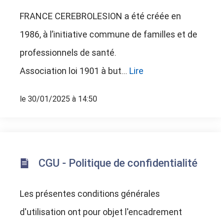
FRANCE CEREBROLESION a été créée en
1986, à l’initiative commune de familles et de
professionnels de santé.
Association loi 1901 à but...
Lire
le 30/01/2025 à 14:50
CGU - Politique de confidentialité
Les présentes conditions générales
d'utilisation ont pour objet l'encadrement