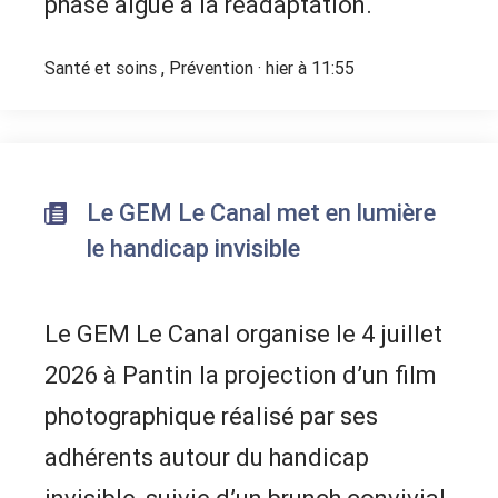
phase aiguë à la réadaptation.
Santé et soins
,
Prévention
· hier à 11:55
Le GEM Le Canal met en lumière
le handicap invisible
Le GEM Le Canal organise le 4 juillet
2026 à Pantin la projection d’un film
photographique réalisé par ses
adhérents autour du handicap