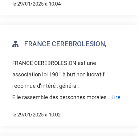
le 29/01/2025 à 10:04
FRANCE CEREBROLESION,
FRANCE CEREBROLESION est
une
association loi 1901 à but non lucratif
reconnue d'intérêt général.
Elle rassemble des personnes morales
...
Lire
le 29/01/2025 à 10:02