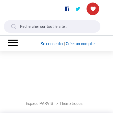
Se connecter
Créer un compte
|
Espace PARVIS
Thématiques