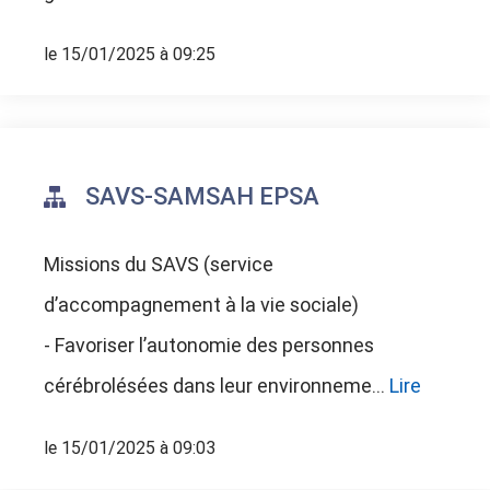
le 15/01/2025 à 09:25
SAVS-SAMSAH EPSA
Missions du SAVS (service
d’accompagnement à la vie sociale)
- Favoriser l’autonomie des personnes
cérébrolésées dans leur environneme...
Lire
le 15/01/2025 à 09:03