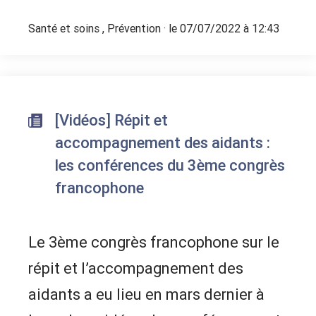
Santé et soins
,
Prévention
· le 07/07/2022 à 12:43
[Vidéos] Répit et
accompagnement des aidants :
les conférences du 3ème congrès
francophone
Le 3ème congrès francophone sur le
répit et l’accompagnement des
aidants a eu lieu en mars dernier à