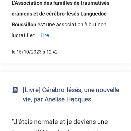
L’Association des familles de traumatisés
crâniens et de cérébro-lésés Languedoc
est une association à but non
Roussillon
lucratif et ...
Lire
le 15/10/2023 à 12:42
[Livre] Cérébro-lésés, une nouvelle
vie, par Anelise Hacques
“J'étais normale et je deviens une