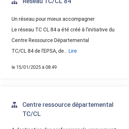
Réseau TC/CL 84
Un réseau pour mieux accompagner
Le réseau TC CL 84 a été créé à l’initiative du
Centre Ressource Départemental
TC/CL 84 de l’EPSA, de...
Lire
le 15/01/2025 à 08:49
Centre ressource départemental
TC/CL