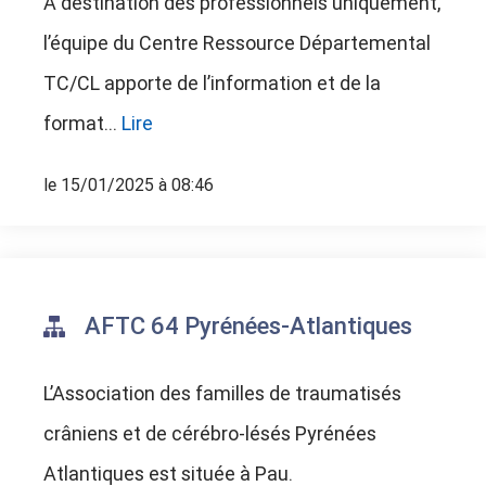
A destination des professionnels uniquement,
l’équipe du Centre Ressource Départemental
TC/CL apporte de l’information et de la
format...
Lire
le 15/01/2025 à 08:46
AFTC 64 Pyrénées-Atlantiques
L’Association des familles de traumatisés
crâniens et de cérébro-lésés Pyrénées
Atlantiques est située à Pau.