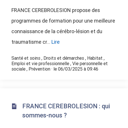
FRANCE CEREBROLESION propose des
programmes de formation pour une meilleure
connaissance de la cérébro-lésion et du
traumatisme cr...
Lire
Santé et soins
,
Droits et démarches
,
Habitat
,
Emploi et vie professionnelle
,
Vie personnelle et
sociale
,
Prévention
· le 06/03/2025 à 09:46
FRANCE CEREBROLESION : qui
sommes-nous ?