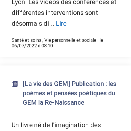
Lyon. Les vidéos des conférences et
différentes interventions sont
désormais di...
Lire
Santé et soins
,
Vie personnelle et sociale
· le
06/07/2022 à 08:10
[La vie des GEM] Publication : les
poèmes et pensées poétiques du
GEM la Re-Naissance
Un livre né de l'imagination des