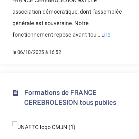
FRANCE CEREBROLESION est une
association démocratique, dont l’assemblée
générale est souveraine. Notre
fonctionnement repose avant tou...
Lire
le 06/10/2025 à 16:52
Formations de FRANCE
CEREBROLESION tous publics