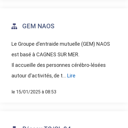
GEM NAOS
Le Groupe d'entraide mutuelle (GEM) NAOS
est basé à CAGNES SUR MER.
Il accueille des personnes cérébro-lésées
autour d'activités, de t...
Lire
le 15/01/2025 à 08:53