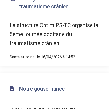
traumatisme crânien
La structure OptimiPS-TC organise la
5ème journée occitane du
traumatisme crânien.
Santé et soins
· le 16/04/2026 à 14:52
Notre gouvernance