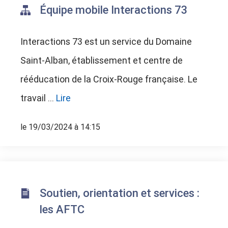
Équipe mobile Interactions 73
Interactions 73 est un service du Domaine
Saint-Alban, établissement et centre de
rééducation de la Croix-Rouge française. Le
travail ...
Lire
le 19/03/2024 à 14:15
Soutien, orientation et services :
les AFTC