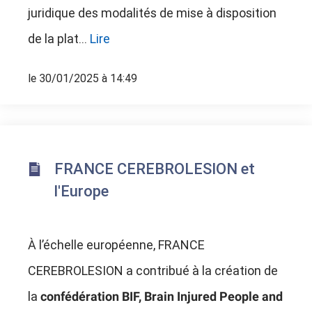
juridique des modalités de mise à disposition
de la plat...
Lire
le 30/01/2025 à 14:49
FRANCE CEREBROLESION et
l'Europe
À l’échelle européenne, FRANCE
CEREBROLESION a contribué à la création de
la
confédération BIF, Brain Injured People and