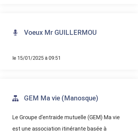
Voeux Mr GUILLERMOU
le 15/01/2025 à 09:51
GEM Ma vie (Manosque)
Le Groupe d'entraide mutuelle (GEM) Ma vie
est une association itinérante basée à