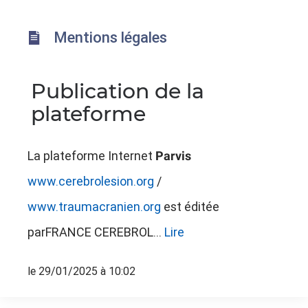
Mentions légales
Publication de la
plateforme
La plateforme Internet
Parvis
www.cerebrolesion.org
/
www.traumacranien.org
est éditée
parFRANCE CEREBROL...
Lire
le 29/01/2025 à 10:02