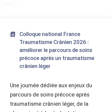
Colloque national France
Traumatisme Crânien 2026 :
améliorer le parcours de soins
précoce après un traumatisme
crânien léger
Une journée dédiée aux enjeux du
parcours de soins précoce après
traumatisme crânien léger, de la