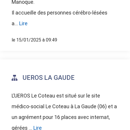
Manoque.
Il accueille des personnes cérébro-lésées
a...
Lire
le 15/01/2025 à 09:49
UEROS LA GAUDE
L’UEROS Le Coteau est situé sur le site
médico-social Le Coteau à La Gaude (06) et a
un agrément pour 16 places avec internat,
gérées ...
Lire