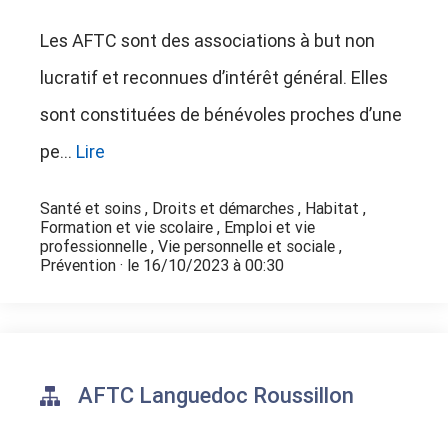
Les AFTC sont des associations à but non
lucratif et reconnues d’intérêt général. Elles
sont constituées de bénévoles proches d’une
pe...
Lire
Santé et soins
,
Droits et démarches
,
Habitat
,
Formation et vie scolaire
,
Emploi et vie
professionnelle
,
Vie personnelle et sociale
,
Prévention
· le 16/10/2023 à 00:30
AFTC Languedoc Roussillon