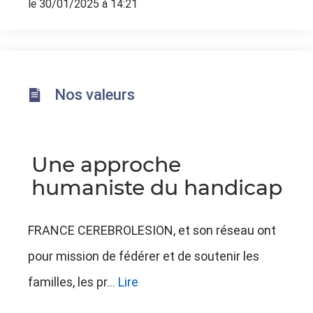
le 30/01/2025 à 14:21
Nos valeurs
Une approche
humaniste du handicap
FRANCE CEREBROLESION, et son réseau ont
pour mission de fédérer et de soutenir les
familles, les pr...
Lire