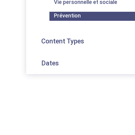
Vie personnelle et sociale
Prévention
Content Types
Dates