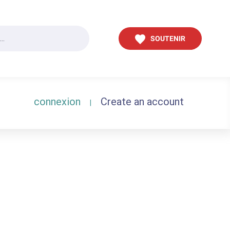
SOUTENIR
connexion
Create an account
|