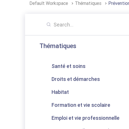
Default Workspace
Thématiques
Préventio
Thématiques
Santé et soins
Droits et démarches
Habitat
Formation et vie scolaire
Emploi et vie professionnelle