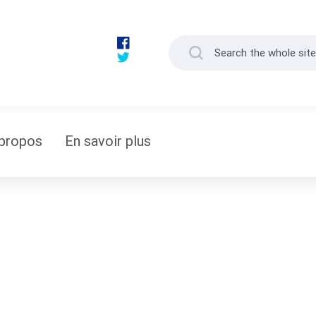
propos
En savoir plus