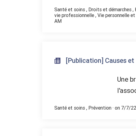
Santé et soins
,
Droits et démarches
,
vie professionnelle
,
Vie personnelle et
AM
[Publication] Causes et
Une br
l'asso
Santé et soins
,
Prévention
· on 7/7/2