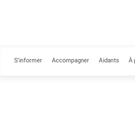
S'informer
Accompagner
Aidants
À 