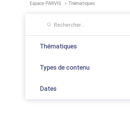
Espace PARVIS
Thématiques
Thématiques
Types de contenu
Dates