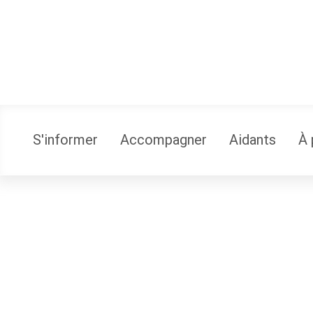
S'informer
Accompagner
Aidants
À 