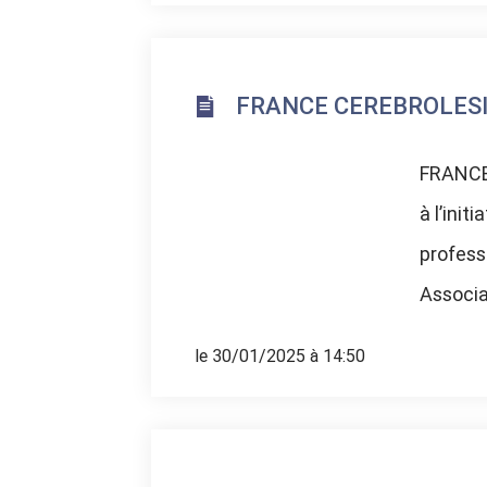
FRANCE CEREBROLESIO
FRANCE
à l’ini
profess
Associat
le 30/01/2025 à 14:50