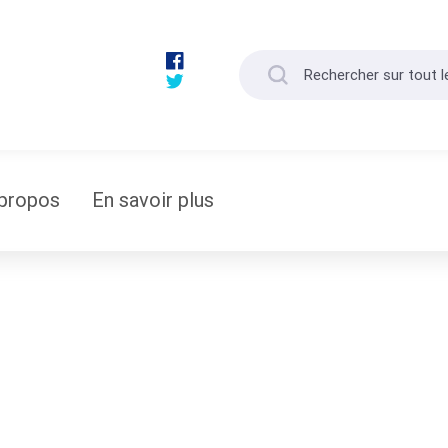
propos
En savoir plus