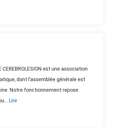
 CEREBROLESION est une association
tique, dont l’assemblée générale est
ine. Notre fonctionnement repose
u...
Lire