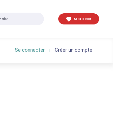
SOUTENIR
Se connecter
Créer un compte
|