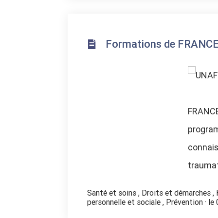
Formations de FRANCE
FRANCE
program
connais
traumat
Santé et soins
,
Droits et démarches
,
personnelle et sociale
,
Prévention
· le