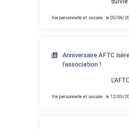
suivie
Vie personnelle et sociale
· le 05/06/2
Anniversaire AFTC Isère
l'association !
L'AFTC
Vie personnelle et sociale
· le 12/05/2