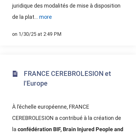
juridique des modalités de mise à disposition
de la plat...
more
on 1/30/25 at 2:49 PM
FRANCE CEREBROLESION et
l'Europe
À l’échelle européenne, FRANCE
CEREBROLESION a contribué à la création de
la
confédération BIF, Brain Injured People and