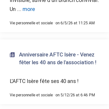
invisible, suivie d’un brunch convivial.
Un ...
more
Vie personnelle et sociale
· on 6/5/26 at 11:25 AM
Anniversaire AFTC Isère - Venez
fêter les 40 ans de l'association !
L'AFTC Isère fête ses 40 ans !
Vie personnelle et sociale
· on 5/12/26 at 6:46 PM