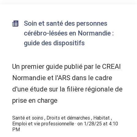
Soin et santé des personnes
cérébro-lésées en Normandie :
guide des dispositifs
Un premier guide publié par le CREAI
Normandie et l'ARS dans le cadre
d'une étude sur la filière régionale de
prise en charge
Santé et soins
,
Droits et démarches
,
Habitat
,
Emploi et vie professionnelle
· on 1/28/25 at 4:10
PM