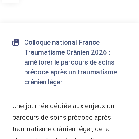
Colloque national France
Traumatisme Crânien 2026 :
améliorer le parcours de soins
précoce après un traumatisme
crânien léger
Une journée dédiée aux enjeux du
parcours de soins précoce après
traumatisme crânien léger, de la