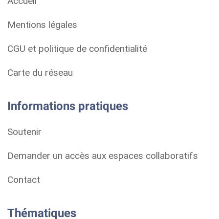
Accueil
Mentions légales
CGU et politique de confidentialité
Carte du réseau
Informations pratiques
Soutenir
Demander un accès aux espaces collaboratifs
Contact
Thématiques