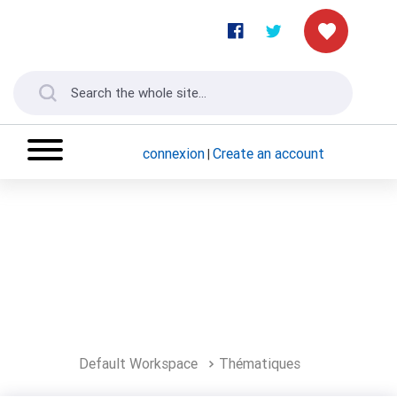
connexion
Create an account
|
Default Workspace
Thématiques