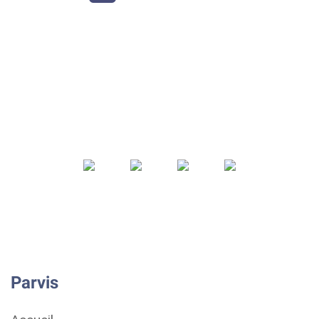
Parvis