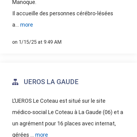
Manoque.
Il accueille des personnes cérébro-lésées
a...
more
on 1/15/25 at 9:49 AM
UEROS LA GAUDE
L’UEROS Le Coteau est situé sur le site
médico-social Le Coteau à La Gaude (06) et a
un agrément pour 16 places avec internat,
gérées ...
more