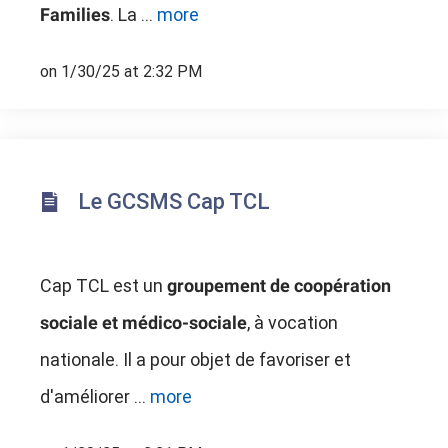
. La ...
more
Families
on 1/30/25 at 2:32 PM
Le GCSMS Cap TCL
Cap TCL est un
groupement de coopération
, à vocation
sociale et médico-sociale
nationale. Il a pour objet de favoriser et
d'améliorer ...
more