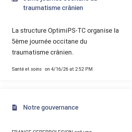
traumatisme crânien
La structure OptimiPS-TC organise la
5ème journée occitane du
traumatisme crânien.
Santé et soins
· on 4/16/26 at 2:52 PM
Notre gouvernance