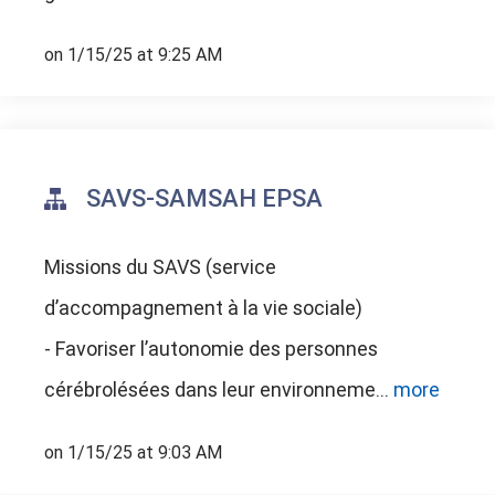
on 1/15/25 at 9:25 AM
SAVS-SAMSAH EPSA
Missions du SAVS (service
d’accompagnement à la vie sociale)
- Favoriser l’autonomie des personnes
cérébrolésées dans leur environneme...
more
on 1/15/25 at 9:03 AM