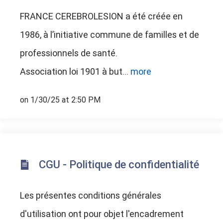
FRANCE CEREBROLESION a été créée en
1986, à l’initiative commune de familles et de
professionnels de santé.
Association loi 1901 à but...
more
on 1/30/25 at 2:50 PM
CGU - Politique de confidentialité
Les présentes conditions générales
d'utilisation ont pour objet l'encadrement