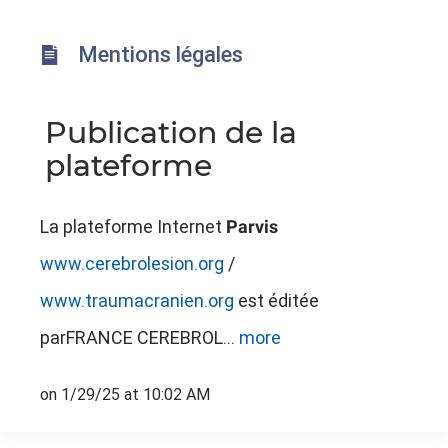
Mentions légales
Publication de la
plateforme
La plateforme Internet
Parvis
www.cerebrolesion.org
/
www.traumacranien.org
est éditée
parFRANCE CEREBROL...
more
on 1/29/25 at 10:02 AM