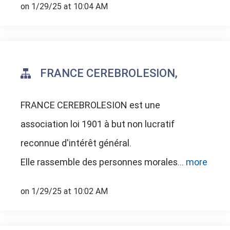
on 1/29/25 at 10:04 AM
FRANCE CEREBROLESION,
FRANCE CEREBROLESION est
une
association loi 1901 à but non lucratif
reconnue d'intérêt général.
Elle rassemble des personnes morales
...
more
on 1/29/25 at 10:02 AM