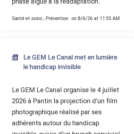
phase aiguë à la réadaptation.
Santé et soins
,
Prévention
· on 8/6/26 at 11:55 AM
Le GEM Le Canal met en lumière
le handicap invisible
Le GEM Le Canal organise le 4 juillet
2026 à Pantin la projection d’un film
photographique réalisé par ses
adhérents autour du handicap