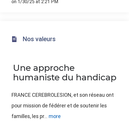
on 1/30/25 at 2:21 PM
Nos valeurs
Une approche
humaniste du handicap
FRANCE CEREBROLESION, et son réseau ont
pour mission de fédérer et de soutenir les
familles, les pr...
more