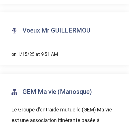
Voeux Mr GUILLERMOU
on 1/15/25 at 9:51 AM
GEM Ma vie (Manosque)
Le Groupe d'entraide mutuelle (GEM) Ma vie
est une association itinérante basée à