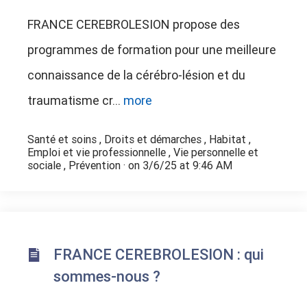
FRANCE CEREBROLESION propose des
programmes de formation pour une meilleure
connaissance de la cérébro-lésion et du
traumatisme cr...
more
Santé et soins
,
Droits et démarches
,
Habitat
,
Emploi et vie professionnelle
,
Vie personnelle et
sociale
,
Prévention
· on 3/6/25 at 9:46 AM
FRANCE CEREBROLESION : qui
sommes-nous ?