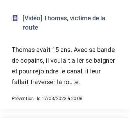
[Vidéo] Thomas, victime de la
route
Thomas avait 15 ans. Avec sa bande
de copains, il voulait aller se baigner
et pour rejoindre le canal, il leur
fallait traverser la route.
Prévention
· le 17/03/2022 à 20:08