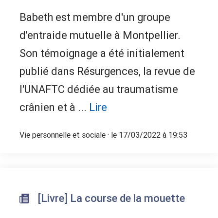
Babeth est membre d'un groupe
d'entraide mutuelle à Montpellier.
Son témoignage a été initialement
publié dans Résurgences, la revue de
l'UNAFTC dédiée au traumatisme
crânien et à ...
Lire
Vie personnelle et sociale
· le 17/03/2022 à 19:53
[Livre] La course de la mouette