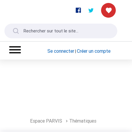
Se connecter
Créer un compte
|
Espace PARVIS
Thématiques