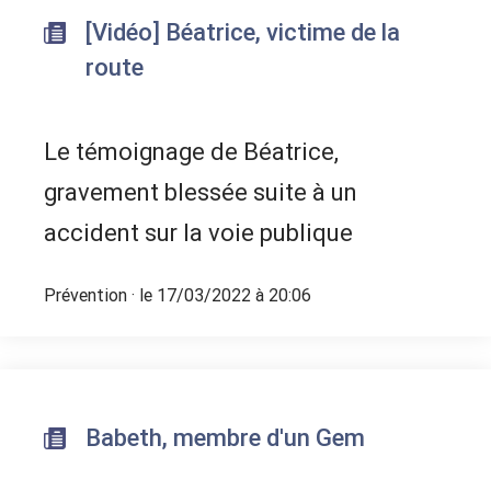
[Vidéo] Béatrice, victime de la
route
Le témoignage de Béatrice,
gravement blessée suite à un
accident sur la voie publique
Prévention
· le 17/03/2022 à 20:06
Babeth, membre d'un Gem