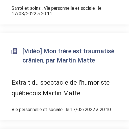
Santé et soins
,
Vie personnelle et sociale
· le
17/03/2022 à 20:11
[Vidéo] Mon frère est traumatisé
crânien, par Martin Matte
Extrait du spectacle de l'humoriste
québecois Martin Matte
Vie personnelle et sociale
· le 17/03/2022 à 20:10