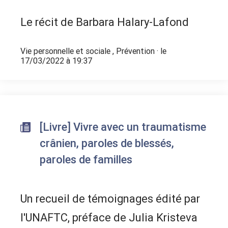
Le récit de Barbara Halary-Lafond
Vie personnelle et sociale
,
Prévention
· le
17/03/2022 à 19:37
[Livre] Vivre avec un traumatisme
crânien, paroles de blessés,
paroles de familles
Un recueil de témoignages édité par
l'UNAFTC, préface de Julia Kristeva