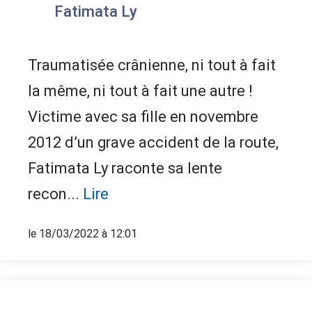
Fatimata Ly
Traumatisée crânienne, ni tout à fait
la même, ni tout à fait une autre !
Victime avec sa fille en novembre
2012 d’un grave accident de la route,
Fatimata Ly raconte sa lente
recon...
Lire
le 18/03/2022 à 12:01