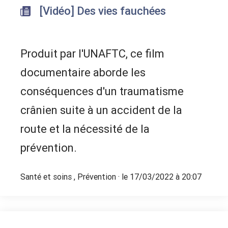
[Vidéo] Des vies fauchées
Produit par l'UNAFTC, ce film
documentaire aborde les
conséquences d'un traumatisme
crânien suite à un accident de la
route et la nécessité de la
prévention.
Santé et soins
,
Prévention
· le 17/03/2022 à 20:07