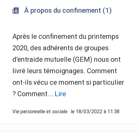
À propos du confinement (1)
Après le confinement du printemps
2020, des adhérents de groupes
d'entraide mutuelle (GEM) nous ont
livré leurs témoignages. Comment
ont-ils vécu ce moment si particulier
? Comment...
Lire
Vie personnelle et sociale
· le 18/03/2022 à 11:38