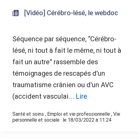
[Vidéo] Cérébro-lésé, le webdoc
Séquence par séquence, “Cérébro-
lésé, ni tout à fait le même, ni tout à
fait un autre” rassemble des
témoignages de rescapés d'un
traumatisme crânien ou d'un AVC
(accident vasculai...
Lire
Santé et soins
,
Emploi et vie professionnelle
,
Vie
personnelle et sociale
· le 18/03/2022 à 11:24