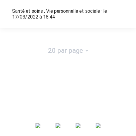
Santé et soins
,
Vie personnelle et sociale
· le
17/03/2022 à 18:44
20 par page