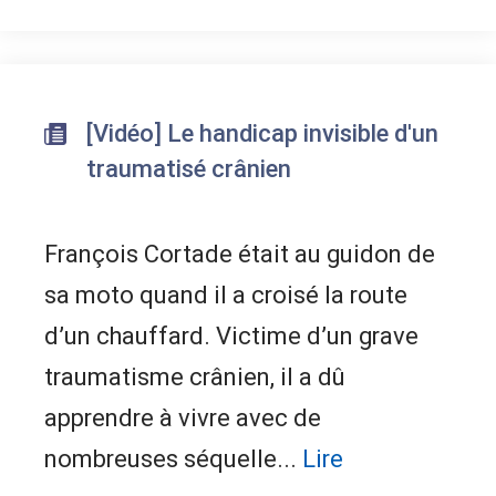
[Vidéo] Le handicap invisible d'un
traumatisé crânien
François Cortade était au guidon de
sa moto quand il a croisé la route
d’un chauffard. Victime d’un grave
traumatisme crânien, il a dû
apprendre à vivre avec de
nombreuses séquelle...
Lire