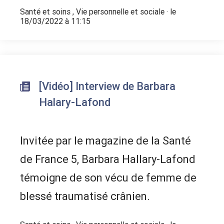
Santé et soins
,
Vie personnelle et sociale
· le
18/03/2022 à 11:15
[Vidéo] Interview de Barbara
Halary-Lafond
Invitée par le magazine de la Santé
de France 5, Barbara Hallary-Lafond
témoigne de son vécu de femme de
blessé traumatisé crânien.