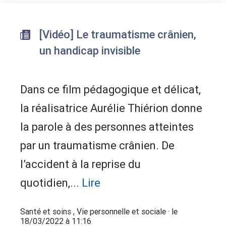
[Vidéo] Le traumatisme crânien,
un handicap invisible
Dans ce film pédagogique et délicat,
la réalisatrice Aurélie Thiérion donne
la parole à des personnes atteintes
par un traumatisme crânien. De
l’accident à la reprise du
quotidien,...
Lire
Santé et soins
,
Vie personnelle et sociale
· le
18/03/2022 à 11:16