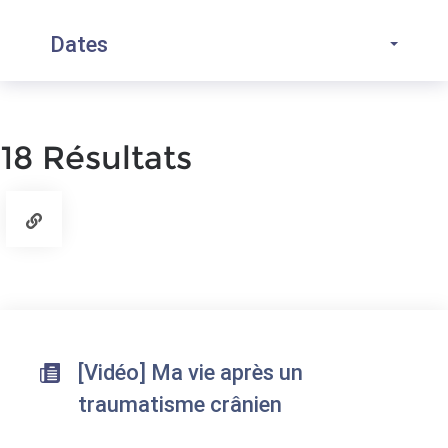
Dates
18 Résultats
[Vidéo] Ma vie après un
traumatisme crânien