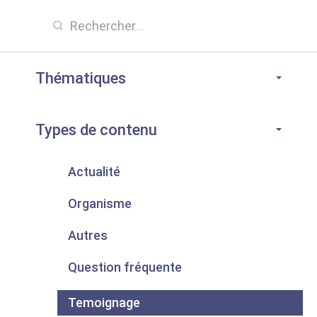
Thématiques
Types de contenu
Actualité
Organisme
Autres
Question fréquente
Temoignage