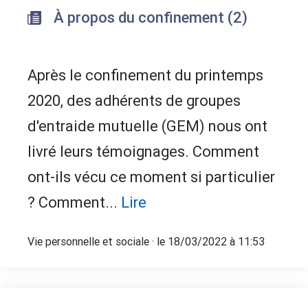
À propos du confinement (2)
Après le confinement du printemps
2020, des adhérents de groupes
d'entraide mutuelle (GEM) nous ont
livré leurs témoignages. Comment
ont-ils vécu ce moment si particulier
? Comment...
Lire
Vie personnelle et sociale
· le 18/03/2022 à 11:53