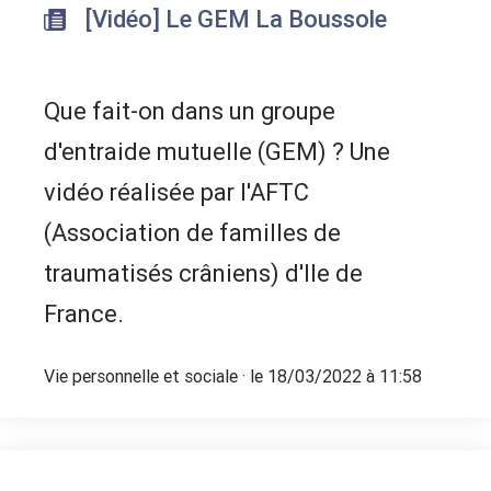
[Vidéo] Le GEM La Boussole
Que fait-on dans un groupe
d'entraide mutuelle (GEM) ? Une
vidéo réalisée par l'AFTC
(Association de familles de
traumatisés crâniens) d'Ile de
France.
Vie personnelle et sociale
· le 18/03/2022 à 11:58