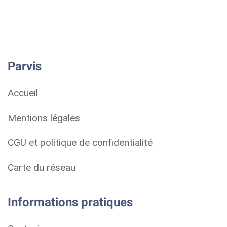
Parvis
Accueil
Mentions légales
CGU et politique de confidentialité
Carte du réseau
Informations pratiques