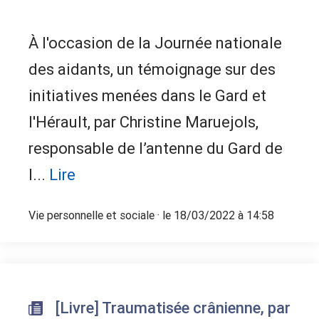
À l'occasion de la Journée nationale
des aidants, un témoignage sur des
initiatives menées dans le Gard et
l'Hérault, par Christine Maruejols,
responsable de l’antenne du Gard de
l...
Lire
Vie personnelle et sociale
· le 18/03/2022 à 14:58
[Livre] Traumatisée crânienne, par