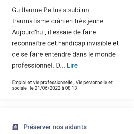
Guillaume Pellus a subi un
traumatisme crânien très jeune.
Aujourd'hui, il essaie de faire
reconnaître cet handicap invisible et
de se faire entendre dans le monde
professionnel. D...
Lire
Emploi et vie professionnelle
,
Vie personnelle et
sociale
· le 21/06/2022 à 08:13
Préserver nos aidants