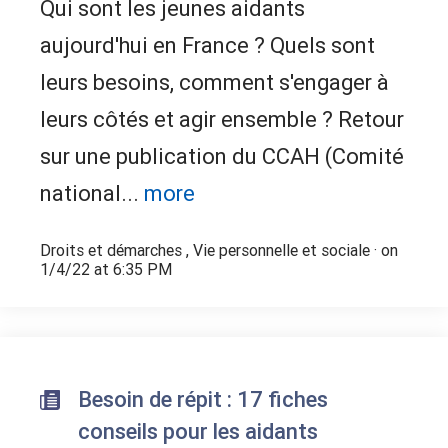
Qui sont les jeunes aidants
aujourd'hui en France ? Quels sont
leurs besoins, comment s'engager à
leurs côtés et agir ensemble ? Retour
sur une publication du CCAH (Comité
national...
more
Droits et démarches
,
Vie personnelle et sociale
· on
1/4/22 at 6:35 PM
Besoin de répit : 17 fiches
conseils pour les aidants