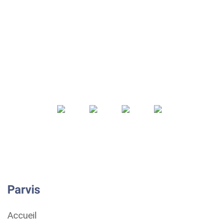
Parvis
Accueil