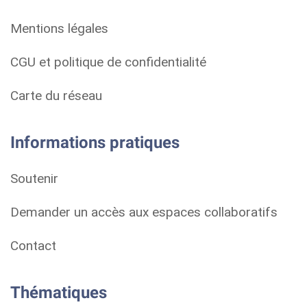
Mentions légales
CGU et politique de confidentialité
Carte du réseau
Informations pratiques
Soutenir
Demander un accès aux espaces collaboratifs
Contact
Thématiques