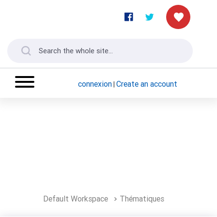
connexion
Create an account
|
Default Workspace
Thématiques