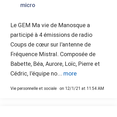
micro
Le GEM Ma vie de Manosque a
participé à 4 émissions de radio
Coups de cœur sur l’antenne de
Fréquence Mistral. Composée de
Babette, Béa, Aurore, Loïc, Pierre et
Cédric, l’équipe no...
more
Vie personnelle et sociale
· on 12/1/21 at 11:54 AM