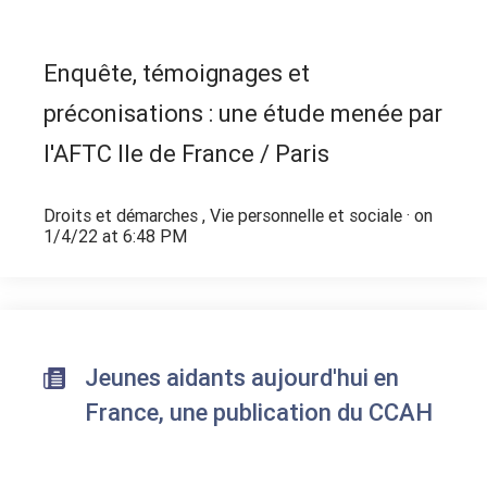
Enquête, témoignages et
préconisations : une étude menée par
l'AFTC Ile de France / Paris
Droits et démarches
,
Vie personnelle et sociale
· on
1/4/22 at 6:48 PM
Jeunes aidants aujourd'hui en
France, une publication du CCAH