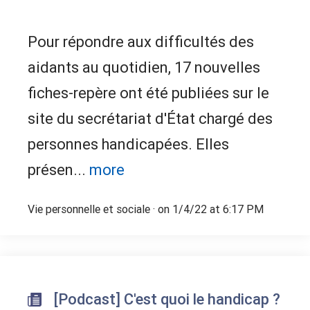
Pour répondre aux difficultés des
aidants au quotidien, 17 nouvelles
fiches-repère ont été publiées sur le
site du secrétariat d'État chargé des
personnes handicapées. Elles
présen...
more
Vie personnelle et sociale
· on 1/4/22 at 6:17 PM
[Podcast] C'est quoi le handicap ?