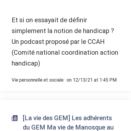
Et si on essayait de définir
simplement la notion de handicap ?
Un podcast proposé par le CCAH
(Comité national coordination action
handicap)
Vie personnelle et sociale
· on 12/13/21 at 1:45 PM
[La vie des GEM] Les adhérents
du GEM Ma vie de Manosque au