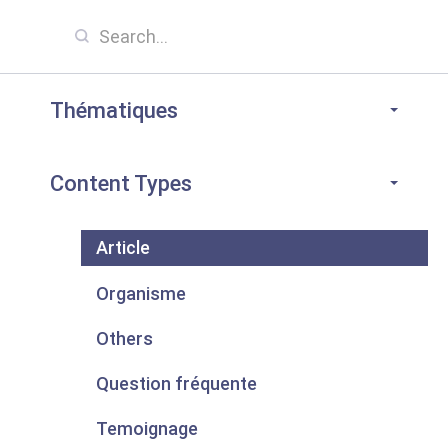
Thématiques
Content Types
Article
Organisme
Others
Question fréquente
Temoignage