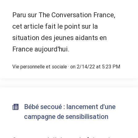
Paru sur The Conversation France,
cet article fait le point sur la
situation des jeunes aidants en
France aujourd'hui.
Vie personnelle et sociale
· on 2/14/22 at 5:23 PM
Bébé secoué : lancement d'une
campagne de sensibilisation