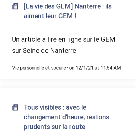
[La vie des GEM] Nanterre : ils
aiment leur GEM !
Un article à lire en ligne sur le GEM
sur Seine de Nanterre
Vie personnelle et sociale
· on 12/1/21 at 11:54 AM
Tous visibles : avec le
changement d'heure, restons
prudents sur la route