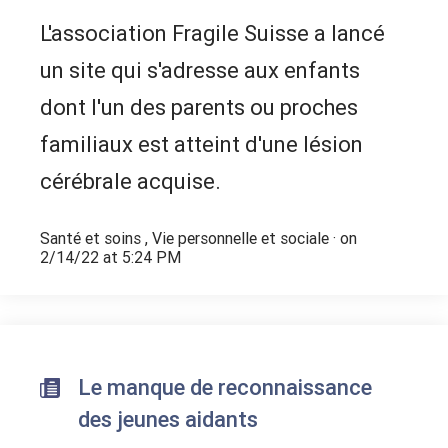
L'association Fragile Suisse a lancé
un site qui s'adresse aux enfants
dont l'un des parents ou proches
familiaux est atteint d'une lésion
cérébrale acquise.
Santé et soins
,
Vie personnelle et sociale
· on
2/14/22 at 5:24 PM
Le manque de reconnaissance
des jeunes aidants