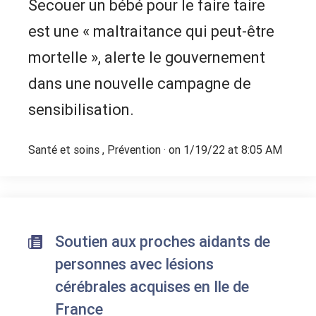
Secouer un bébé pour le faire taire
est une « maltraitance qui peut-être
mortelle », alerte le gouvernement
dans une nouvelle campagne de
sensibilisation.
Santé et soins
,
Prévention
· on 1/19/22 at 8:05 AM
Soutien aux proches aidants de
personnes avec lésions
cérébrales acquises en Ile de
France